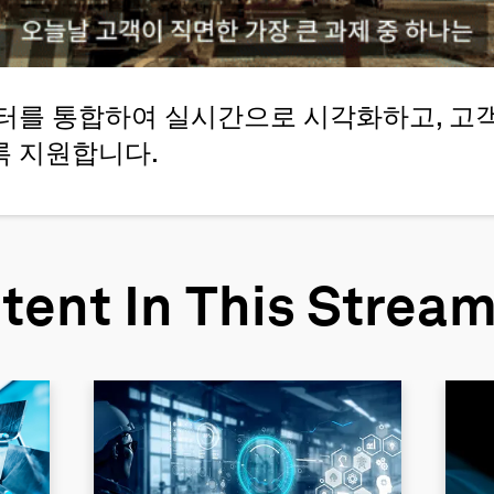
데이터를 통합하여 실시간으로 시각화하고, 
 지원합니다.
tent In This Strea