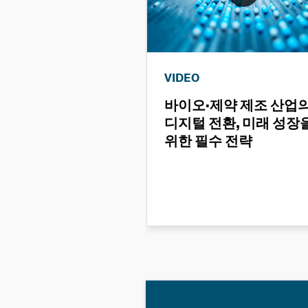
VIDEO
바이오·제약 제조 산업
디지털 전환, 미래 성장
위한 필수 전략