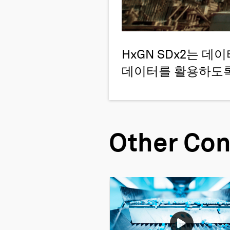
HxGN SDx2는 
데이터를 활용하도록
Other Con