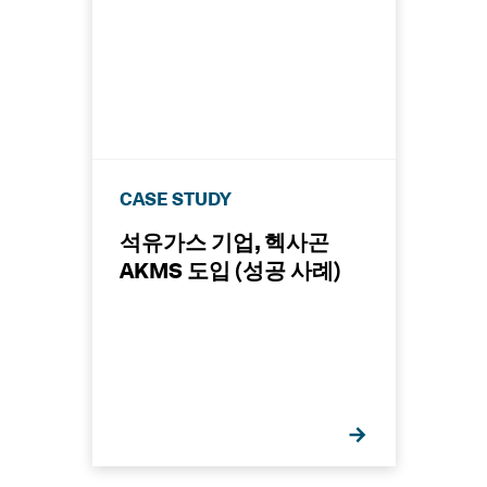
CASE STUDY
석유가스 기업, 헥사곤
AKMS 도입 (성공 사례)