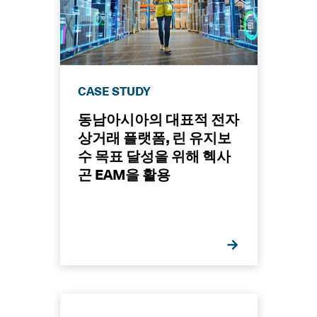
CASE STUDY
동남아시아의 대표적 전자
상거래 플랫폼, 린 유지보
수 목표 달성을 위해 헥사
곤 EAM을 활용