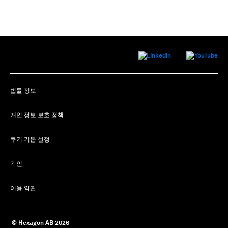
법률 정보
개인 정보 보호 정책
쿠키 기본 설정
각인
이용 약관
 © Hexagon AB 
2026