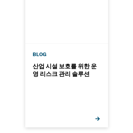
BLOG
산업 시설 보호를 위한 운
영 리스크 관리 솔루션