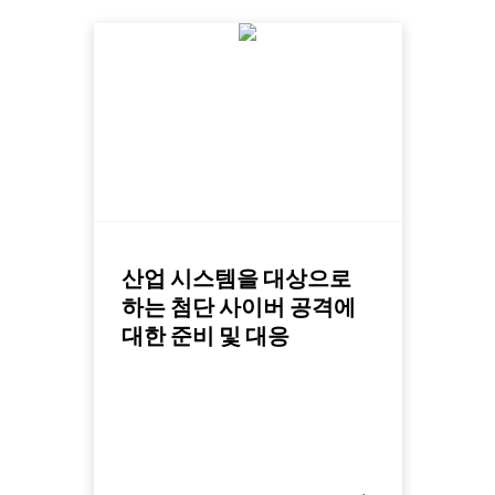
산업 시스템을 대상으로
하는 첨단 사이버 공격에
대한 준비 및 대응