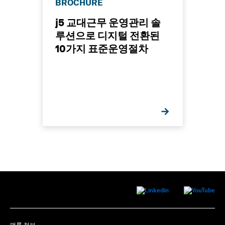
BROCHURE
j5 교대근무 운영관리 솔
루션으로 디지털 전환된
10가지 표준운영절차