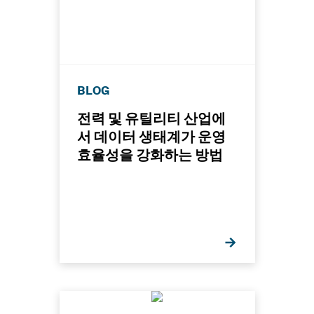
BLOG
전력 및 유틸리티 산업에
서 데이터 생태계가 운영
효율성을 강화하는 방법