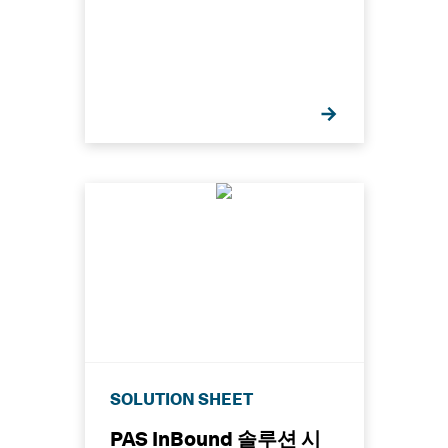
SOLUTION SHEET
PAS InBound 솔루션 시