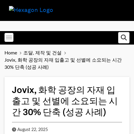
Toggle menubar
Ope
Home
조달, 제작 및 건설
Jovix, 화학 공장의 자재 입출고 및 선별에 소요되는 시간
30% 단축 (성공 사례)
Jovix, 화학 공장의 자재 입
출고 및 선별에 소요되는 시
간 30% 단축 (성공 사례)
Published Date
August 22, 2025