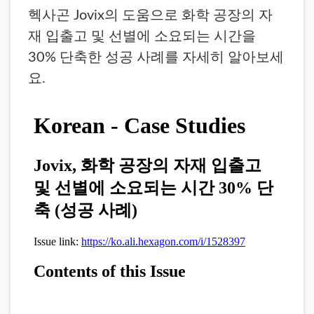
헥사곤 Jovix의 도움으로 화학 공장의 자
재 입출고 및 선별에 소요되는 시간을
30% 단축한 성공 사례를 자세히 알아보세
요.