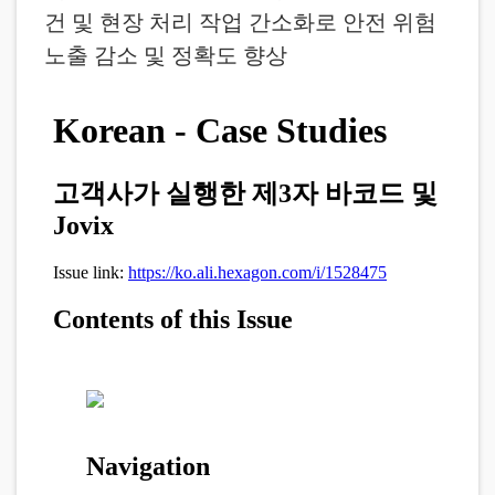
건 및 현장 처리 작업 간소화로 안전 위험
노출 감소 및 정확도 향상