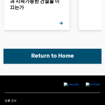
과 지속가능한 건설을 이
끄는가
Return to Home
법률 정보