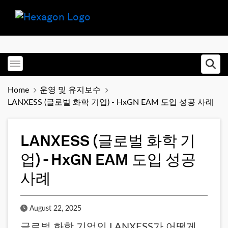
Toggle menubar
Ope
Home
운영 및 유지보수
LANXESS (글로벌 화학 기업) - HxGN EAM 도입 성공 사례
LANXESS (글로벌 화학 기
업) - HxGN EAM 도입 성공
사례
Published Date
August 22, 2025
글로벌 화학 기업인 LANXESS가 어떻게