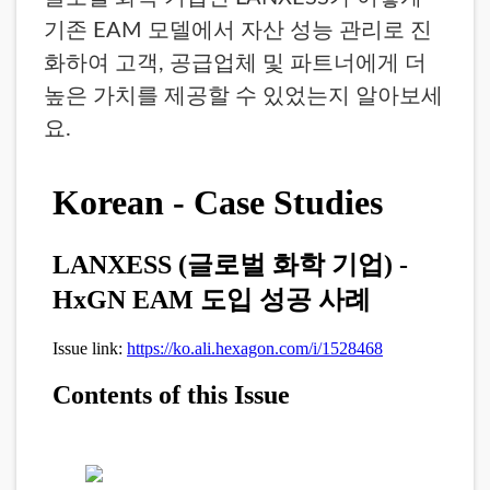
기존 EAM 모델에서 자산 성능 관리로 진
화하여 고객, 공급업체 및 파트너에게 더
높은 가치를 제공할 수 있었는지 알아보세
요.