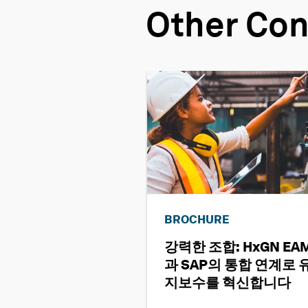
Other Con
BROCHURE
강력한 조합: HxGN EA
과 SAP의 통합 연계로 
지보수를 혁신합니다