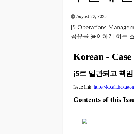
Published Date
August 22, 2025
j5 Operations Ma
공유를 용이하게 하는 