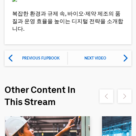
복잡한 환경과 규제 속, 바이오·제약 제조의 품
질과 운영 효율을 높이는 디지털 전략을 소개합
니다.
PREVIOUS FLIPBOOK
NEXT VIDEO
Other Content In
Show previous
Show ne
This Stream