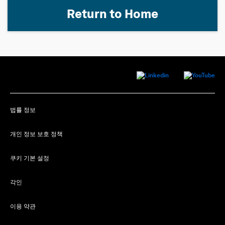
Return to Home
법률 정보
개인 정보 보호 정책
쿠키 기본 설정
각인
이용 약관