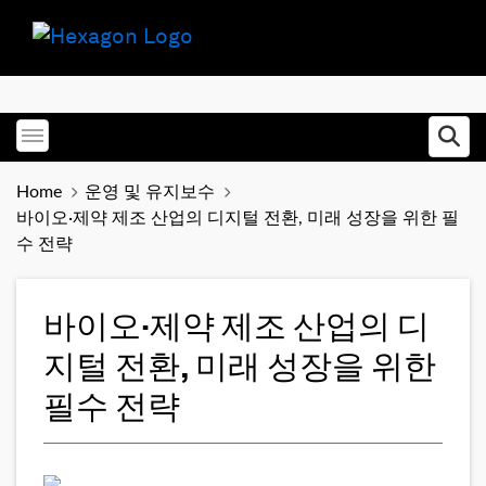
Toggle menubar
Ope
Home
운영 및 유지보수
바이오·제약 제조 산업의 디지털 전환, 미래 성장을 위한 필
수 전략
바이오·제약 제조 산업의 디
지털 전환, 미래 성장을 위한
필수 전략