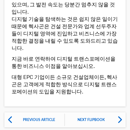
있으며, 그 발전 속도는 당분간 멈추지 않을 것
입니다.
디지털 기술을 탐색하는 것은 쉽지 않은 일이기
때문에 헥사곤은 건설 전문가와 업계 선두주자
들이 디지털 영역에 진입하고 비즈니스에 가장
적합한 결정을 내릴 수 있도록 도와드리고 있습
니다.
지금 바로 연락하여 디지털 트랜스포메이션을
통한 비즈니스 이점을 알아보십시오.
대형 EPC 기업이든 소규모 건설업체이든, 헥사
곤은 고객에게 적합한 방식으로 디지털 트랜스
포메이션의 도입을 지원합니다.
PREVIOUS ARTICLE
NEXT FLIPBOOK