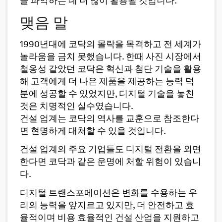
을 파악하는 데 더 많이 활용될 것입니다.
맺음 말
1990년대에 코닥의 몰락을 목격하고 전 세계가
놀라움을 금치 못했습니다. 한때 사진 시장에서
철옹성 같았던 코닥은 혁신과 첨단 기술을 활용
해 고객에게 더 나은 제품을 제공하는 능력 덕
분에 성공할 수 있었지만, 디지털 기술을 놓친
것은 치명적인 실수였습니다.
건설 업계는 코닥의 역사를 교훈으로 참조한다
면 현명하게 대처할 수 있을 것입니다.
건설 업계의 주요 기업들도 디지털 전환을 외면
한다면 코닥과 같은 운명에 처할 위험이 있습니
다.
디지털 트랜스포메이션은 변화를 수용하는 우
리의 능력을 앞지르고 있지만, 더 안전하고 효
율적이며 비용 효율적인 건설 산업을 지원하고