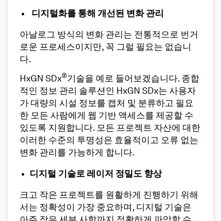
디지털화를 통해 개선된 변화 관리
아날로그 방식의 변화 관리는 전통적으로 번거
로운 프로세스이지만, 꼭 그럴 필요는 없습니
다.
®
HxGN SDx
기술을 예로 들어보겠습니다. 종합
적인 정보 관리 솔루션인 HxGN SDx는 사용자
가 대량의 시설 정보를 캡처 및 분류하고 필요
한 모든 사람에게 웹 기반 액세스를 제공할 수
있도록 지원합니다. 모든 프로젝트 자산에 대한
이러한 수준의 투명성은 효율적이고 오류 없는
변화 관리를 가능하게 합니다.
디지털 기술로 레이저 정밀도 향상
크고 작은 프로젝트를 원활하게 진행하기 위해
서는 정확성이 가장 중요하며, 디지털 기술은
아주 작은 세부 사항까지 정확하게 파악할 수