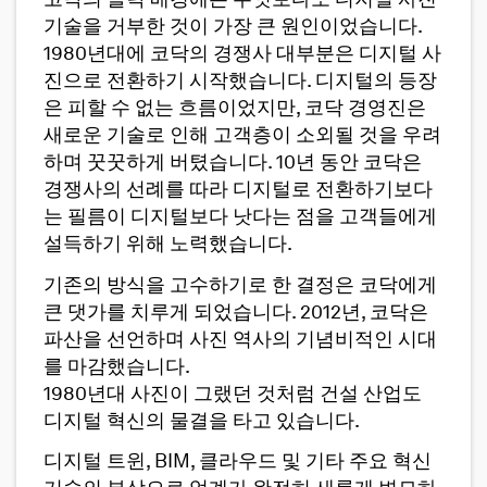
코닥의 몰락 배경에는 무엇보다도 디지털 사진
기술을 거부한 것이 가장 큰 원인이었습니다.
1980년대에 코닥의 경쟁사 대부분은 디지털 사
진으로 전환하기 시작했습니다. 디지털의 등장
은 피할 수 없는 흐름이었지만, 코닥 경영진은
새로운 기술로 인해 고객층이 소외될 것을 우려
하며 꿋꿋하게 버텼습니다. 10년 동안 코닥은
경쟁사의 선례를 따라 디지털로 전환하기보다
는 필름이 디지털보다 낫다는 점을 고객들에게
설득하기 위해 노력했습니다.
기존의 방식을 고수하기로 한 결정은 코닥에게
큰 댓가를 치루게 되었습니다. 2012년, 코닥은
파산을 선언하며 사진 역사의 기념비적인 시대
를 마감했습니다.
1980년대 사진이 그랬던 것처럼 건설 산업도
디지털 혁신의 물결을 타고 있습니다.
디지털 트윈, BIM, 클라우드 및 기타 주요 혁신