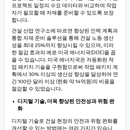
프로젝트 일정의 수요 데이터와 비교하여 작업
자가 필요할 때 자재를 준비할 수 있도록 보장
합니다.
건설 산업 연구소에 따르면 향상된 인력 계획과
통합 자재 준비 솔루션을 통해 건설 노동 생산
성을 최대 25%까지 향상시킬 수 있으며, 이러
한 절감 효과의 예로 미국 에너지국(DOE)을 꼽
을 수 있습니다. 미국 에너지국은 자동화된 작
업 패키지 기술을 구현함으로써 작업 패키지 계
획에서 30% 이상의 생산성 향상을 달성하여 연
간 100만 달러 이상 (한화 약 14억원)의 비용을
절감할 수 있었습니다.
디지털 기술, 더욱 향상된 안전성과 위험 완
화
디지털 기술로 건설 현장의 안전과 위험 완화를
개선할 수 있는 방법에는 여러 가지가 있습니