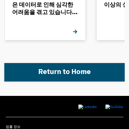
은 데이터로 인해 심각한
이상의 성
어려움을 겪고 있습니다 -
그 이유는 무엇일까요?
Return to Home
법률 정보