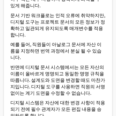
있게 해줍니다.
문서 기반 워크플로는 인적 오류에 취약하지만,
디지털 도구는 프로젝트 문서의 모든 정보가 정
확하고 일관되게 유지되도록 매개변수를 적용
합니다.
예를 들어, 직원들이 아날로그 문서에 자산 이
름을 지정하면 번역 과정에서 분실 될 수 있습
니다.
반면에 디지털 문서 시스템에서는 모든 자산의
이름이 올바르게 명명되고 동일한 명명 규칙을
따릅니다. 설계도와 도면을 변경할 때도 마찬가
지입니다. 디지털 도구를 사용하면 직원의 서명
없이는 계기 도면을 수정할 수 없습니다.
디지털 시스템은 자산에 대한 변경 사항이 적용
되기 전에 필수 관계자가 모든 편집 내용을 승