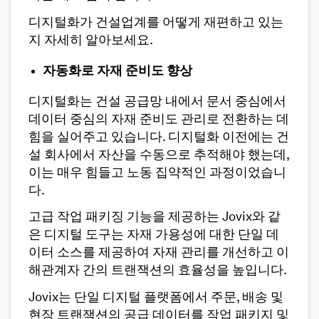
디지털화가 건설업계를 어떻게 재편하고 있는
지 자세히 알아보세요.
자동화로 자재 준비도 향상
디지털화는 건설 공급망 내에서 문서 중심에서
데이터 중심의 자재 준비도 관리로 전환하는 데
힘을 실어주고 있습니다. 디지털화 이전에는 건
설 회사에서 자산을 수동으로 추적해야 했는데,
이는 매우 힘들고 노동 집약적인 과정이었습니
다.
고급 작업 패키징 기능을 제공하는 Jovix와 같
은 디지털 도구는 자재 가용성에 대한 단일 데
이터 소스를 제공하여 자재 관리를 개선하고 이
해관계자 간의 트랜잭션의 효율성을 높입니다.
Jovix는 단일 디지털 플랫폼에서 주문, 배송 및
현장 트랜잭션의 공급 데이터를 작업 패키지 및