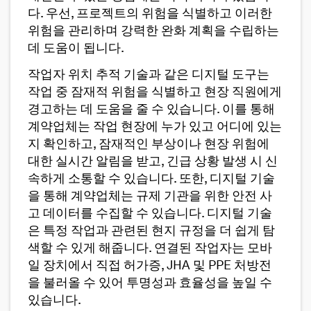
다. 우선, 프로젝트의 위험을 식별하고 이러한
위험을 관리하며 강력한 완화 계획을 수립하는
데 도움이 됩니다.
작업자 위치 추적 기술과 같은 디지털 도구는
작업 중 잠재적 위험을 식별하고 현장 직원에게
경고하는 데 도움을 줄 수 있습니다. 이를 통해
계약업체는 작업 현장에 누가 있고 어디에 있는
지 확인하고, 잠재적인 부상이나 현장 위험에
대한 실시간 알림을 받고, 긴급 상황 발생 시 신
속하게 소통할 수 있습니다. 또한, 디지털 기술
을 통해 계약업체는 규제 기관을 위한 안전 사
고 데이터를 수집할 수 있습니다. 디지털 기술
은 특정 작업과 관련된 현지 규정을 더 쉽게 탐
색할 수 있게 해줍니다. 연결된 작업자는 모바
일 장치에서 직접 허가증, JHA 및 PPE 처방전
을 불러올 수 있어 투명성과 효율성을 높일 수
있습니다.