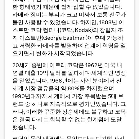
한 형태였기 때문에 쉽게 접할 수 없었습니다.
카메라 장비는 부피가 크고 비싸서 보통 전문가
들만 사용할 수 있었습니다. 하지만, 1888년 이
스트만 코닥 컴퍼니(코닥, Kodak)의 창립자 조
지 이스트만(George Eastman)이 휴대 가능하
고 저렴한 카메라를 발명하여 업계에 혁명을 일
으키면서 변화가 시작되었습니다.
20세기 중반에 이르러 코닥은 1962년 미국 내
연결 매출 10억 달러를 돌파하며 세계적인 명성
을 얻었습니다. 1968년에는 사진 분야에서 전
세계 시장 점유율의 약 80%를 차지했으며
1990년대까지 세계에서 가장 주목받는 5대 브
랜드 중 하나로 지속적으로 평가받았습니다. 그
러나, 이러한 꾸준한 상승세에도 불구하고 코닥
은 결국 다시는 회복할 수 없는 한계점에 도달
했습니다.