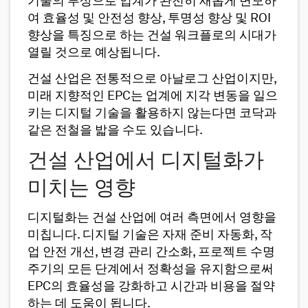
기술의 부상으로 업계가 완전히 새롭게 변모하
여 효율성 및 안전성 향상, 투명성 향상 및 ROI
향상을 특징으로 하는 건설 워크플로의 시대가
열릴 것으로 예상됩니다.
건설 산업은 전통적으로 아날로그 산업이지만,
미래 지향적인 EPC는 업계에 지각 변동을 일으
키는 디지털 기술을 활용하지 않는다면 코닥과
같은 전철을 밟을 수도 있습니다.
건설 산업에서 디지털화가
미치는 영향
디지털화는 건설 산업에 여러 측면에서 영향을
미칩니다. 디지털 기술은 자재 준비 자동화, 작
업 안전 개선, 변경 관리 간소화, 프로젝트 수명
주기의 모든 단계에서 정확성을 유지함으로써
EPC의 효율성을 강화하고 시간과 비용을 절약
하는 데 도움이 됩니다.