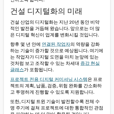
인하도록 합니다.
건설 디지털화의 미래
건설 산업의 디지털화는 지난 20년 동안 비약
적인 발전을 거듭해 왔습니다. 앞으로는 더 많
은 디지털 혁신이 업계를 변화시킬 것입니다.
향후 몇 년 안에
연결된 작업자
의 역량을 강화
하는 기술이 증가할 것으로 예상됩니다. 여기에
는 작업자가 디지털 도면을 마치 눈앞에 있는
것처럼 보고 조작할 수 있는 차세대
증강 현실
글래스
가 포함됩니다.
프로젝트 전용 디지털 커미셔닝 시스템
은 프로
젝트의 계획, 납품, 검증, 위험 완화를 간소화하
고 투명하게 진행할 수 있도록 지원합니다.
또한, 디지털 트윈 기술이 발전할수록 전체 수
명 주기에 걸쳐 프로젝트에 대한 통합적인 관점