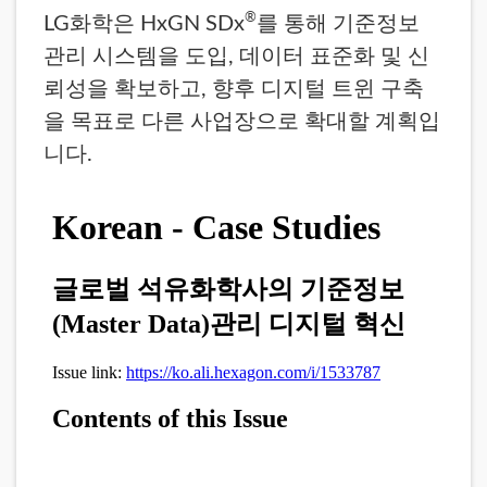
®
LG화학은 HxGN SDx
를 통해 기준정보
관리 시스템을 도입, 데이터 표준화 및 신
뢰성을 확보하고, 향후 디지털 트윈 구축
을 목표로 다른 사업장으로 확대할 계획입
니다.