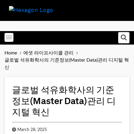
Toggle menubar
Ope
Home
에셋 라이프사이클 관리
글로벌 석유화학사의 기준정보(Master Data)관리 디지털 혁
신
글로벌 석유화학사의 기준
정보(Master Data)관리 디
지털 혁신
Published Date
March 28, 2025