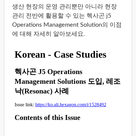
생산 현장의 운영 관리뿐만 아니라 현장
관리 전반에 활용할 수 있는 헥사곤 j5
Operations Management Solution의 이점
에 대해 자세히 알아보세요.