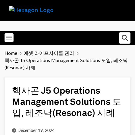
Toggle menubar
Ope
Home
에셋 라이프사이클 관리
헥사곤 J5 Operations Management Solutions 도입, 레조낙
(Resonac) 사례
헥사곤 J5 Operations
Management Solutions 도
입, 레조낙(Resonac) 사례
Published Date
December 19, 2024