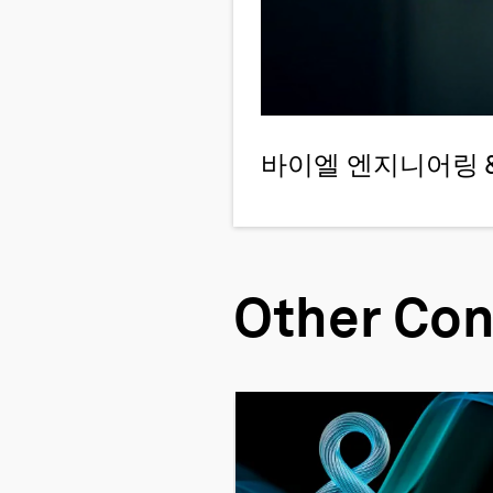
바이엘 엔지니어링 
Other Con