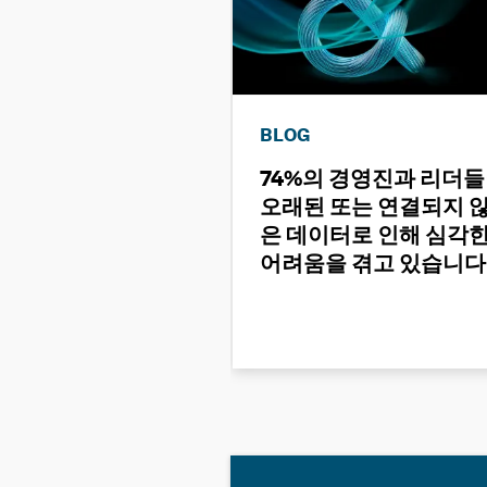
BLOG
74%의 경영진과 리더
오래된 또는 연결되지 
은 데이터로 인해 심각
어려움을 겪고 있습니다 
그 이유는 무엇일까요?