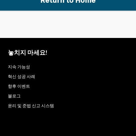
Return to Home
놓치지 마세요!
지속 가능성
혁신 성공 사례
향후 이벤트
블로그
윤리 및 준법 신고 시스템