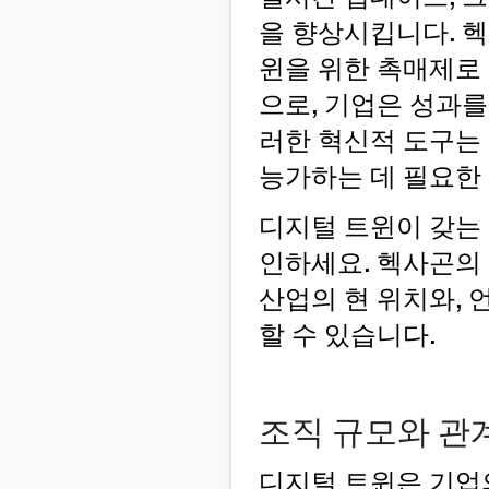
을 향상시킵니다. 헥
윈을 위한 촉매제로
으로, 기업은 성과를
러한 혁신적 도구는
능가하는 데 필요한
디지털 트윈이 갖는
인하세요. 헥사곤의 
산업의 현 위치와, 
할 수 있습니다.
조직 규모와 관
디지털 트윈은 기업