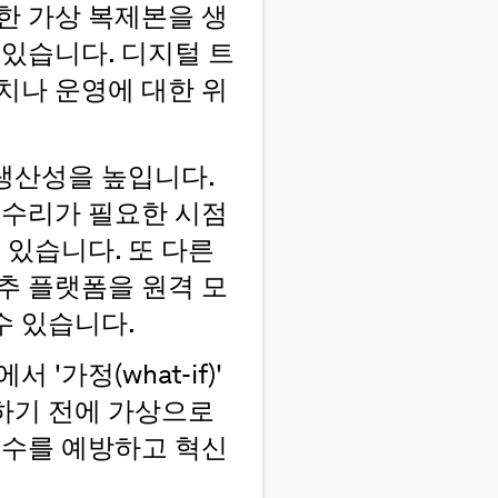
한 가상 복제본을 생
 있습니다. 디지털 트
치나 운영에 대한 위
생산성을 높입니다.
 수리가 필요한 시점
 있습니다. 또 다른
추 플랫폼을 원격 모
수 있습니다.
가정(what-if)'
하기 전에 가상으로
실수를 예방하고 혁신