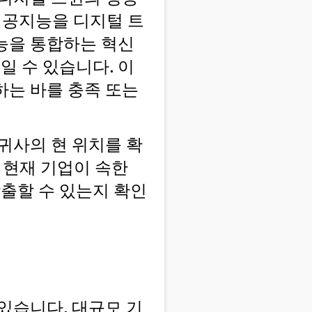
인공지능을 디지털 트
능을 통합하는 혁신
일 수 있습니다. 이
하는 바를 충족 또는
귀사의 현 위치를 확
 현재 기업이 속한
창출할 수 있는지 확인
있습니다. 대규모 기