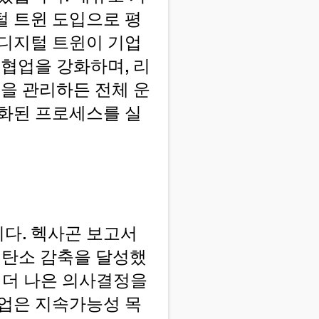
털 트윈 도입으로 평
 디지털 트윈이 기업
 협업을 강화하며, 리
템을 관리하든 전체 운
적화된 프로세스를 실
다. 헥사곤 보고서
 탄소 감축을 달성했
은 더 나은 의사결정을
기업은 지속가능성 목