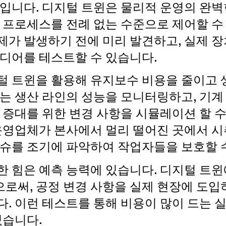
힘입니다. 디지털 트윈은 물리적 운영의 완벽
 프로세스를 전례 없는 수준으로 제어할 수
제가 발생하기 전에 미리 발견하고, 실제 장
이디어를 테스트할 수 있습니다.
털 트윈을 활용해 유지보수 비용을 줄이고 
체는 생산 라인의 성능을 모니터링하고, 기계
 증대를 위한 변경 사항을 시뮬레이션 할 수
 운영업체가 본사에서 멀리 떨어진 곳에서 시
이슈를 조기에 파악하여 작업자들을 보호할 
힘은 예측 능력에 있습니다. 디지털 트윈에서 '
로써, 공정 변경 사항을 실제 현장에 도입
다. 이런 테스트를 통해 비용이 많이 드는 
있습니다.