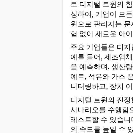
로 디지털 트윈의 
성하여, 기업이 모든
윈으로 관리자는 문
험 없이 새로운 아
주요 기업들은 디지
예를 들어, 제조업
을 예측하며, 생산량
예로, 석유와 가스
니터링하고, 장치 
디지털 트윈의 진정한 
시나리오를 수행함으
테스트할 수 있습니
의 속도를 높일 수 