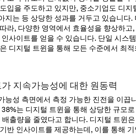
 도입을 주도하고 있지만, 중소기업도 디지
아지는 등 상당한 성과를 거두고 있습니다.
따라, 다양한 영역에서 효율성을 향상하고,
 인사이트를 얻을 수 있습니다. 단일 시스
업은 디지털 트윈을 통해 모든 수준에서 최
가 지속가능성에 대한 원동력
가능성 측면에서 측정 가능한 진전을 이끕니
 38%는 디지털 트윈을 통해 상당한 규모로
탄소 배출량을 줄였다고 합니다. 디지털 트윈
 기반 인사이트를 제공하는데, 이를 통해 