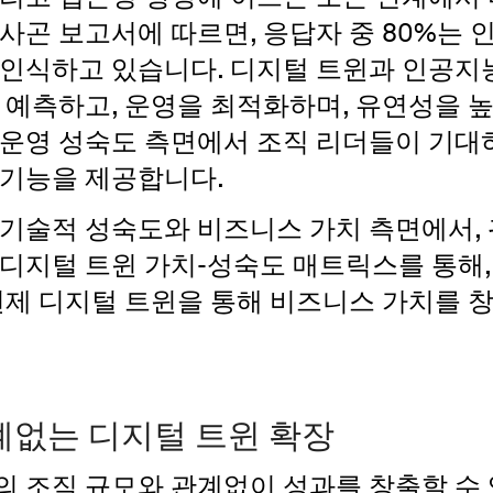
사곤 보고서에 따르면, 응답자 중 80%는 
 인식하고 있습니다. 디지털 트윈과 인공지
 예측하고, 운영을 최적화하며, 유연성을 높
 운영 성숙도 측면에서 조직 리더들이 기대
 기능을 제공합니다.
 기술적 성숙도와 비즈니스 가치 측면에서, 
디지털 트윈 가치-성숙도 매트릭스를 통해,
언제 디지털 트윈을 통해 비즈니스 가치를 
계없는 디지털 트윈 확장
의 조직 규모와 관계없이 성과를 창출할 수 