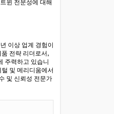
 트윈 전문성에 대해
5년 이상 업계 경험이
제품 전략 리더로서,
에 주력하고 있습니
디지털 및 메리디움에서
수 및 신뢰성 전문가