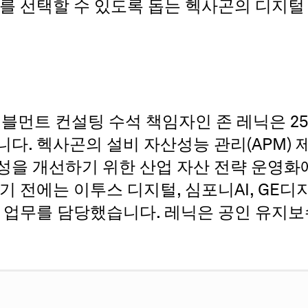
구를 선택할 수 있도록 돕는 헥사곤의 디지털
이블먼트 컨설팅 수석 책임자인 존 레닉은 2
다. 헥사곤의 설비 자산성능 관리(APM) 
성을 개선하기 위한 산업 자산 전략 운영화
기 전에는 이투스 디지털, 심포니AI, GE
략 업무를 담당했습니다. 레닉은 공인 유지보