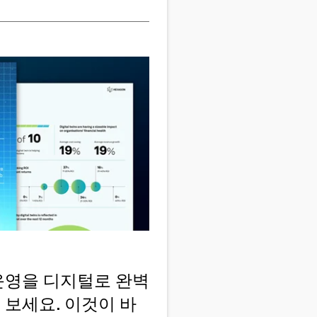
 운영을 디지털로 완벽
 보세요. 이것이 바