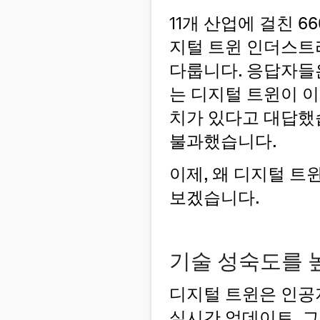
11개 산업에 걸친 
지털 트윈 인더스트
다룹니다. 응답자들은
는 디지털 트윈이 이
치가 있다고 대답했
불과했습니다.
이제, 왜 디지털 트
보겠습니다.
기술 성숙도를 높
디지털 트윈은 인공
실시간 업데이트, 