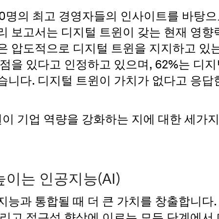
660명의 최고 경영자들의 인사이트를 바탕으
리 보고서는 디지털 트윈이 갖는 현재 영향
 압도적으로 디지털 트윈을 지지하고 있는데
점을 있다고 인정하고 있으며, 62%는 디지
습니다. 디지털 트윈이 가치가 없다고 응답한
윈이 기업 역량을 강화하는 지에 대한 세가
이는 인공지능(AI)
지능과 통합될 때 더 큰 가치를 창출합니다.
그리고 접근성 향상에 이르는 모든 단계에서