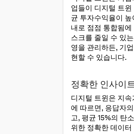
업들이 디지털 트윈
균 투자수익율이 높
내로 점점 통합됨에 
스크를 줄일 수 있는
영을 관리하든, 기
현할 수 있습니다.
정확한 인사이트
디지털 트윈은 지속
에 따르면, 응답자의
고, 평균 15%의 
위한 정확한 데이터