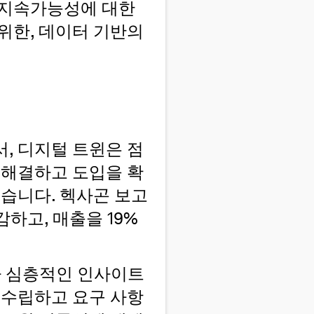
 지속가능성에 대한
위한, 데이터 기반의
, 디지털 트윈은 점
 해결하고 도입을 확
있습니다. 헥사곤 보고
하고, 매출을 19%
다 심층적인 인사이트
 수립하고 요구 사항