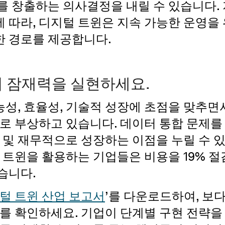
를 창출하는 의사결정을 내릴 수 있습니다.
 따라, 디지털 트윈은 지속 가능한 운영을 
한 경로를 제공합니다.
 잠재력을 실현하세요.
성, 효율성, 기술적 성장에 초점을 맞추면서
구로 부상하고 있습니다. 데이터 통합 문제를
 및 재무적으로 성장하는 이점을 누릴 수 
 트윈을 활용하는 기업들은 비용을 19% 절감
습니다.
털 트윈 산업 보고서
’를 다운로드하여, 보
과를 확인하세요. 기업이 단계별 구현 전략을