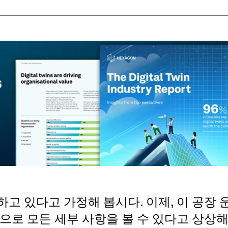
고 있다고 가정해 봅시다. 이제, 이 공장
으로 모든 세부 사항을 볼 수 있다고 상상해