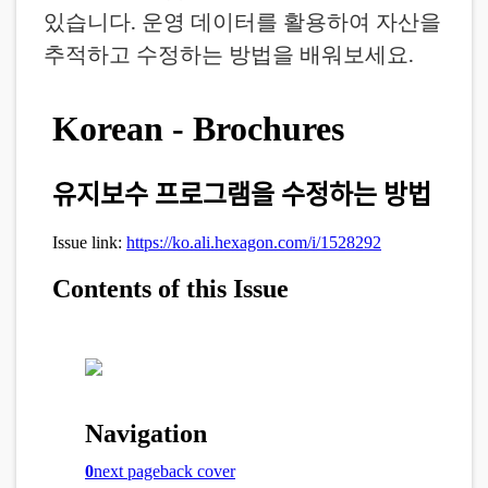
있습니다. 운영 데이터를 활용하여 자산을
추적하고 수정하는 방법을 배워보세요.