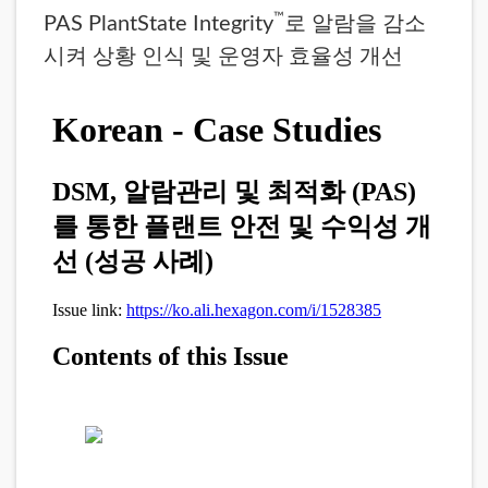
™
PAS PlantState Integrity
로 알람을 감소
시켜 상황 인식 및 운영자 효율성 개선