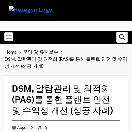
Toggle menubar
Ope
Home
운영 및 유지보수
DSM, 알람관리 및 최적화 (PAS)를 통한 플랜트 안전 및 수익
성 개선 (성공 사례)
DSM, 알람관리 및 최적화
(PAS)를 통한 플랜트 안전
및 수익성 개선 (성공 사례)
Published Date
August 22, 2025