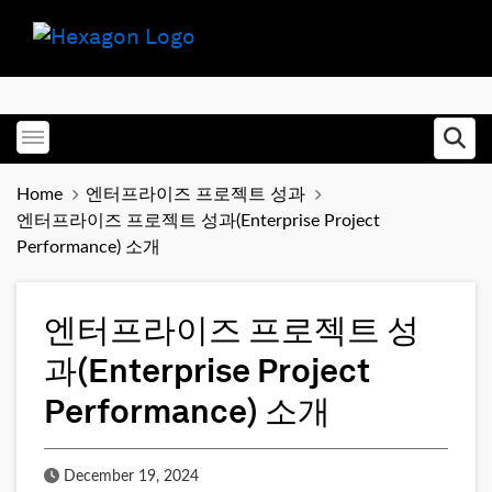
Toggle menubar
Ope
Home
엔터프라이즈 프로젝트 성과
엔터프라이즈 프로젝트 성과(Enterprise Project
Performance) 소개
엔터프라이즈 프로젝트 성
과(Enterprise Project
Performance) 소개
Published Date
December 19, 2024