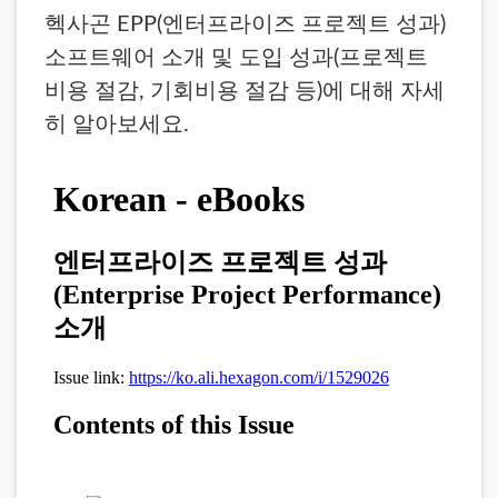
헥사곤 EPP(엔터프라이즈 프로젝트 성과)
소프트웨어 소개 및 도입 성과(프로젝트
비용 절감, 기회비용 절감 등)에 대해 자세
히 알아보세요.