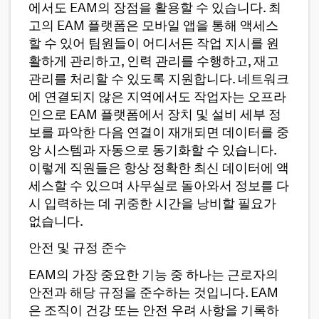
에서도 EAM의 장점을 활용할 수 있습니다. 최
고의 EAM 플랫폼은 모바일 앱을 통해 액세스
할 수 있어 팀원들이 어디서든 작업 지시를 원
활하게 관리하고, 인력 관리를 수행하고, 재고
관리를 처리할 수 있도록 지원합니다. 네트워크
에 연결되지 않은 지역에서도 작업자는 오프라
인으로 EAM 플랫폼에서 장치 및 설비 세부 정
보를 파악한 다음 연결이 재개되면 데이터를 중
앙 시스템과 자동으로 동기화할 수 있습니다.
이렇게 직원들은 항상 정확한 최신 데이터에 액
세스할 수 있으며 사무실로 돌아와서 정보를 다
시 입력하는 데 귀중한 시간을 낭비할 필요가
없습니다.
안전 및 규정 준수
EAM의 가장 중요한 기능 중 하나는 근로자의
안전과 해당 규정을 준수하는 것입니다. EAM
은 조직이 건강 또는 안전 우려 사항을 기록하