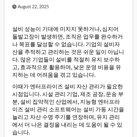
Published Date
August 22, 2025
설비 성능이 기대에 미치지 못하거나, 심지어
돌발고장이 발생하면, 조직은 업무를 완수하거
나 목표를 달성할 수 없습니다. 기업의 설비자
산을 추적하고 관리하는 것은 쉬운 일이 아닙니
다. 많은 기업들이 설비를 적절히 유지 보수하
고, 효과적으로 활용하며, 낮은 운영 비용을 유
지하는 데 어려움을 겪고 있습니다.
이때가 엔터프라이즈 설비 자산 관리가 필요한
시점입니다. 시설 관리 기업, 제조 공장, 운송 부
분, 설비 집약적인 산업에서, 지능형 엔터프라
이즈 설비 관리 소프트웨어는 설비 가동 시간을
늘리고 자산 수명 주기를 연장하며, 유지 관리
에서 더 나은 결정을 내리는 데 도움이 될 수 있
습니다.