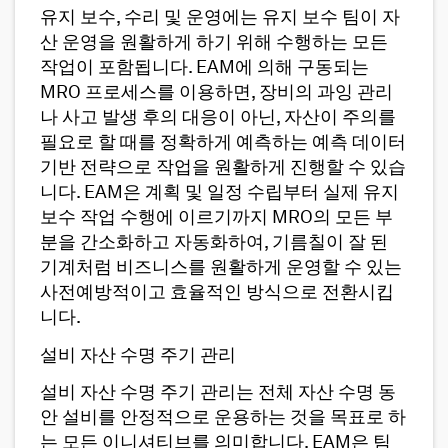
유지 보수, 수리 및 운영에는 유지 보수 팀이 자
산 운영을 원활하게 하기 위해 수행하는 모든
작업이 포함됩니다. EAM에 의해 구동되는
MRO 프로세스를 이용하면, 장비의 과잉 관리
나 사고 발생 후의 대응이 아닌, 자산이 주의를
필요로 할 때를 정확하게 예측하는 예측 데이터
기반 전략으로 작업을 원활하게 진행할 수 있습
니다. EAM은 계획 및 일정 수립부터 실제 유지
보수 작업 수행에 이르기까지 MRO의 모든 부
분을 간소화하고 자동화하여, 기름칠이 잘 된
기계처럼 비즈니스를 원활하게 운영할 수 있는
사전예방적이고 효율적인 방식으로 전환시킵
니다.
설비 자산 수명 주기 관리
설비 자산 수명 주기 관리는 전체 자산 수명 동
안 설비를 안정적으로 운용하는 것을 목표로 하
는 모든 이니셔티브를 의미합니다. EAM은 팀