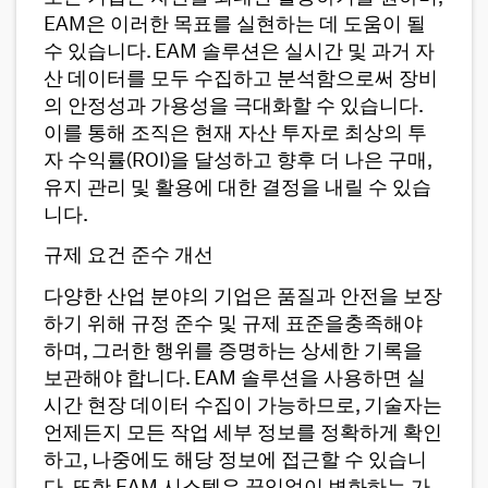
EAM은 이러한 목표를 실현하는 데 도움이 될
수 있습니다. EAM 솔루션은 실시간 및 과거 자
산 데이터를 모두 수집하고 분석함으로써 장비
의 안정성과 가용성을 극대화할 수 있습니다.
이를 통해 조직은 현재 자산 투자로 최상의 투
자 수익률(ROI)을 달성하고 향후 더 나은 구매,
유지 관리 및 활용에 대한 결정을 내릴 수 있습
니다.
규제 요건 준수 개선
다양한 산업 분야의 기업은 품질과 안전을 보장
하기 위해 규정 준수 및 규제 표준을충족해야
하며, 그러한 행위를 증명하는 상세한 기록을
보관해야 합니다. EAM 솔루션을 사용하면 실
시간 현장 데이터 수집이 가능하므로, 기술자는
언제든지 모든 작업 세부 정보를 정확하게 확인
하고, 나중에도 해당 정보에 접근할 수 있습니
다. 또한 EAM 시스템은 끊임없이 변화하는 가