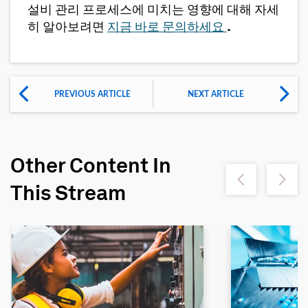
설비 관리 프로세스에 미치는 영향에 대해 자세
히 알아보려면
지금 바로 문의하세요
.
PREVIOUS ARTICLE
NEXT ARTICLE
Other Content In
Show previous
Show ne
This Stream