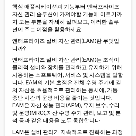
핵심 애플리케이션과 기능부터 엔터프라이즈
자산 관리 솔루션이 가져야할 기능에 이르기까
지 모든 부분을 자세히 살펴보고, 이러한 솔루
션이 주는 이점을 활용하세요.
엔터프라이즈 설비 자산 관리(EAM)란 무엇입
니까?
엔터프라이즈 설비 자산 관리(EAM)는 조직이
물리적 설비와 장치를 관리하고 유지하기 위해
사용하는 소프트웨어, 서비스 및 시스템을 말합
니다. EAM의 기본 초점은 전체 수명 주기에 걸
쳐 자산을 효율적으로 관리하는 동시에, 가동
중단 시간과 운영 비용을 줄이는 것입니다.
EAM은 자산 성능 관리(APM), 유지 보수, 수리
및 운영(MRO),자산 수명 주기 관리, 보고 및 분
석 등과 같은 내용을 모두 통합합니다.
EAM은 설비 관리가 지속적으로 진화하는 과정