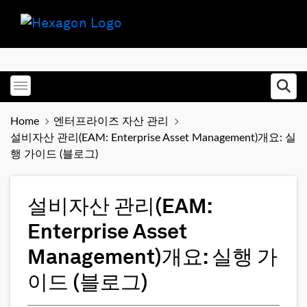
Toggle menubar
Ope
Home
엔터프라이즈 자산 관리
설비자산 관리(EAM: Enterprise Asset Management)개요: 실
행 가이드 (블로그)
설비자산 관리(EAM:
Enterprise Asset
Management)개요: 실행 가
이드 (블로그)