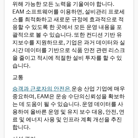
위해 가능한 모든 노력을 기울여야 합니다.
EAM 소프트웨어를 이용하면, 설비관리 프로세
스를 최적화하고 새로운 규정에 효과적으로 적
응할 수 있도록 한 곳에서 모든 운영 내용을 포
괄적으로 볼 수 있습니다. 또한 컨디션 기반 유
지보수를 지원하므로, 기업은 과거 데이터와 실
시간 데이터를 기반으로 식품 안전 관련 리스크
을 줄이고 적시에 적절한 설비 투자를 할 수 있
습니다.
교통
승객과 근로자의 안전은
운송 산업 기업에 매우
중요하며, EAM은 운송 수단의신뢰성을 확보하
는 데 도움이 될 수 있습니다. 운영 데이터를 사
용하여 올바른 운영 및 유지 보수 대응, 안전, 연
료 및 에너지 사용 및 인프라 계획 개선을 추진
합니다.