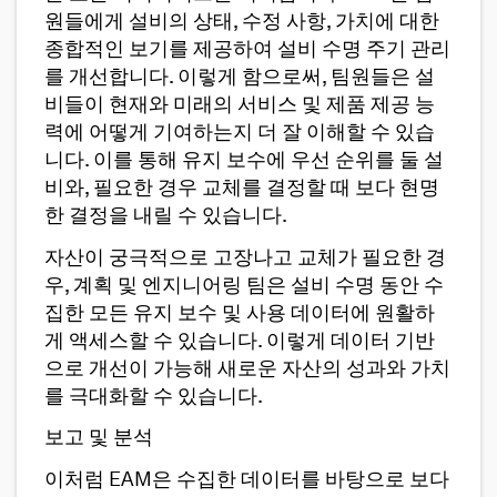
원들에게 설비의 상태, 수정 사항, 가치에 대한
종합적인 보기를 제공하여 설비 수명 주기 관리
를 개선합니다. 이렇게 함으로써, 팀원들은 설
비들이 현재와 미래의 서비스 및 제품 제공 능
력에 어떻게 기여하는지 더 잘 이해할 수 있습
니다. 이를 통해 유지 보수에 우선 순위를 둘 설
비와, 필요한 경우 교체를 결정할 때 보다 현명
한 결정을 내릴 수 있습니다.
자산이 궁극적으로 고장나고 교체가 필요한 경
우, 계획 및 엔지니어링 팀은 설비 수명 동안 수
집한 모든 유지 보수 및 사용 데이터에 원활하
게 액세스할 수 있습니다. 이렇게 데이터 기반
으로 개선이 가능해 새로운 자산의 성과와 가치
를 극대화할 수 있습니다.
보고 및 분석
이처럼 EAM은 수집한 데이터를 바탕으로 보다