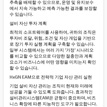
추측을 배제할 수 있으므로, 운영 및 유지보수
에서 지속 가능하고 예측 가능한 결과를 보장할
수 있습니다.
설비 자산 투자 계획
최적의 소프트웨어를 사용하여, 귀하의 조직은
투자비 조달, 위험, 조건 및 자산 개입을 기반으
로 장기 투자 실행 계획을 구축할 수 있습니다.
일부 시스템에서는 여러 가지 '가정' 시나리오
를 비교할 수 있으므로 다양한 절충안과 계획
요소가 비즈니스에 어떤 영향을 미치는지 확인
할 수 있습니다.
HxGN EAM으로 전략적 기업 자산 관리 실현
기업 설비 자산 관리는 조직이 현재와 미래에
성공을 거둘 수 있도록 도와줍니다. 효과적인
설비관리시스템EAM은 균형이 중요하며, 비즈
니스 확장에 따른 지능적인 도구가 필요합니다.