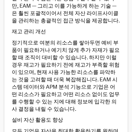
만, EAM — 그리고 이를 가능하게 하는 기술 —
은 훨씬 포괄적이어서 전체 자산 라이프사이클
을 관리하는 총괄적인 접근 방식을 제공합니다.
재고 관리 개선
정기적으로 여분의 리소스를 쌓아두면 예비 부
품이 필요하거나 예기치 않게 추가 자재가 필요
할 때 조직이 대비할 수 있습니다. 하지만 이럴
경우 재고가 필요하기 전에 재고가 부족할 위험
이 있으며, 현재 사용 가능한 리소스를 파악하
는 것을 고려할 때 더욱 복잡해집니다. EAM 시
스템 데이터와 APM 분석 기능으로 기업은 어
떤 리소스가 필요하고 어떤 리소스 없이도 업무
를 수행할 수 있는 지에 대해 정보에 입각한 의
사 결정을 내릴 수 있습니다.
설비 자산 활용도 향상
모든 기업은 자산을 최대한 활용하기를 원하며,