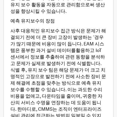
유지 보수 활동을 자동으로 관리함으로써 생산
성을 향상시킬 수 있습니다.
예측 유지보수의 장점
사후 대응적인 유지보수 접근 방식은 문제가 해
결되기 전에 더 큰 장비 고장이 발생하는 `경우
가 많기 때문에 비용이 많이 듭니다. EAM 시스
템은 풍부한 과거 설비 데이터를활용하고 IoT
센서에서 정보를 추출하여 관련 동향을 분석하
고 문제가 실제로 발생하기 전에 식별합니다.
식별 후, 유지 보수 팀은 해당 문제가 더 크고 치
명적인 고장으로 발전하기 전에 사소한 장비 문
제 해결에 초점을 맞추는 방식으로 예측 유지
보수를 수행할 수 있습니다. 이는 과도한 수리
비용을 없애고, 다운타임을 줄이며, 귀중한 자
산의 서비스 수명을 연장하는 데 도움이 됩니
다. 한마디로, CMMS는 조직이 엔터프라이즈
설비 관리에 접근하는 방법의 일부일 수 있지