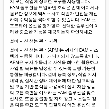
지 모든 작업에 정교한 도구를 사용합니다.
EAM 솔루션을 도입하면 조직은 언제 어디서나
필요한 정보에 액세스하고 작업자 안전을 개선
하며 수익성을 극대화할 수 있습니다. EAM 소
프트웨어 옵션을 평가할 때 선택한 솔루션이 이
러한 중요한 기능을 제공하는지 확인하세요.
설비 자산 성능 관리 지원
설비 자산 성능 관리(APM)는 귀사의 EAM 시스
템의 귀중한 데이터가 낭비되지 않도록 합니다.
APM은 귀사가 물리적 자산을 최대한 활용하고
사업 별 목표를 달성할 수 있도록 실행 가능한
통찰을 제공합니다. 설비 등록 정보, 작업 지시
내역 및 실시간 상태 데이터에 대한 알고리즘
및 모델 기반 분석을 사용하여 설비 자산 성능
의 모든 측면을 이해하는 EAM 솔루션을 찾으
십시오. 또한 공급망 및 자재 창고 시스템과 같
은 다른 주요 도구와 연결하여 어떤 유형의 문