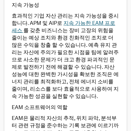
지속 가능성
효과적인 기업 자산 관리는 지속 가능성을 중시
합니다. APM 및 AIP로
지속 가능한 EAM 프로
세스
를 갖춘 비즈니스는 장비 고장의 위험을
줄이는 예상 조치와 환경 친화적인 조치로 더
많은 수익을 창출 할 수 있습니다. 예측 유지 관
리는 자산에 주의가 필요한 시점을 팀에 알려주
므로 사소한 문제가 더 크고 환경 파괴적인 문
제로 발전하기 전에 해결할 수 있습니다. 자산
성능에 대한 완벽한 가시성을 확보한 조직은 에
너지 관리를 최적화하고, 전체 에너지 소비를
줄이며, 리소스를 보다 효율적으로 사용하여 지
속 가능한 성공을 실현할 수 있습니다.
EAM 소프트웨어의 역할
EAM은 물리적 자산의 추적, 위치 파악, 분석부
터 관련 규정을 준수하는 기록 보관에 이르기까