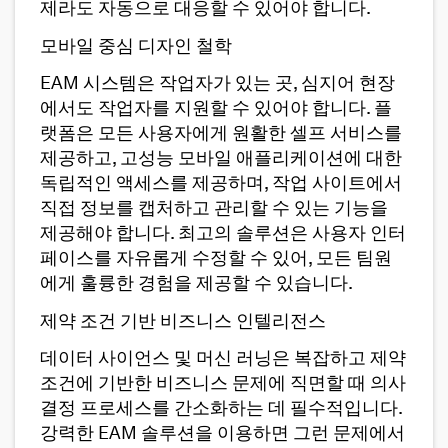
제라도 자동으로 대응할 수 있어야 합니다.
모바일 중심 디자인 철학
EAM 시스템은 작업자가 있는 곳, 심지어 현장
에서도 작업자를 지원할 수 있어야 합니다. 플
랫폼은 모든 사용자에게 원활한 셀프 서비스를
제공하고, 고성능 모바일 애플리케이션에 대한
독립적인 액세스를 제공하며, 작업 사이트에서
직접 정보를 캡처하고 관리할 수 있는 기능을
제공해야 합니다. 최고의 솔루션은 사용자 인터
페이스를 자유롭게 수정할 수 있어, 모든 팀원
에게 훌륭한 경험을 제공할 수 있습니다.
제약 조건 기반 비즈니스 인텔리전스
데이터 사이언스 및 머신 러닝은 복잡하고 제약
조건에 기반한 비즈니스 문제에 직면할 때 의사
결정 프로세스를 간소화하는 데 필수적입니다.
강력한 EAM 솔루션을 이용하면 그런 문제에서