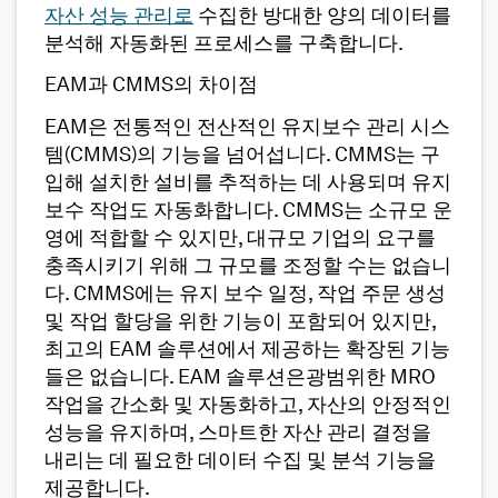
자산 성능 관리로
수집한 방대한 양의 데이터를
분석해 자동화된 프로세스를 구축합니다.
EAM과 CMMS의 차이점
EAM은 전통적인 전산적인 유지보수 관리 시스
템(CMMS)의 기능을 넘어섭니다. CMMS는 구
입해 설치한 설비를 추적하는 데 사용되며 유지
보수 작업도 자동화합니다. CMMS는 소규모 운
영에 적합할 수 있지만, 대규모 기업의 요구를
충족시키기 위해 그 규모를 조정할 수는 없습니
다. CMMS에는 유지 보수 일정, 작업 주문 생성
및 작업 할당을 위한 기능이 포함되어 있지만,
최고의 EAM 솔루션에서 제공하는 확장된 기능
들은 없습니다. EAM 솔루션은광범위한 MRO
작업을 간소화 및 자동화하고, 자산의 안정적인
성능을 유지하며, 스마트한 자산 관리 결정을
내리는 데 필요한 데이터 수집 및 분석 기능을
제공합니다.