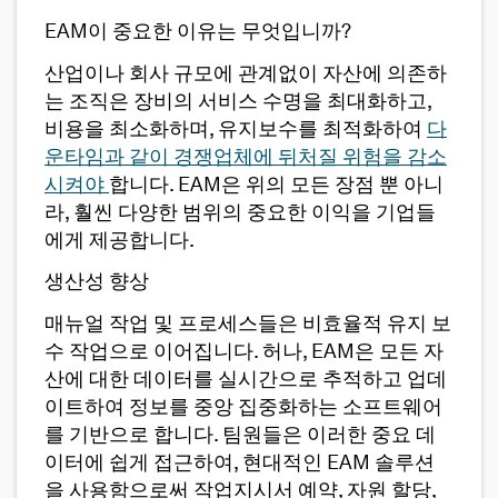
EAM이 중요한 이유는 무엇입니까?
산업이나 회사 규모에 관계없이 자산에 의존하
는 조직은 장비의 서비스 수명을 최대화하고,
비용을 최소화하며, 유지보수를 최적화하여
다
운타임과 같이 경쟁업체에 뒤처질 위험을 감소
시켜야
합니다. EAM은 위의 모든 장점 뿐 아니
라, 훨씬 다양한 범위의 중요한 이익을 기업들
에게 제공합니다.
생산성 향상
매뉴얼 작업 및 프로세스들은 비효율적 유지 보
수 작업으로 이어집니다. 허나, EAM은 모든 자
산에 대한 데이터를 실시간으로 추적하고 업데
이트하여 정보를 중앙 집중화하는 소프트웨어
를 기반으로 합니다. 팀원들은 이러한 중요 데
이터에 쉽게 접근하여, 현대적인 EAM 솔루션
을 사용함으로써 작업지시서 예약, 자원 할당,