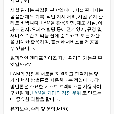
시설 관리
시설 관리는 복잡한 분야입니다. 시설 관리자는
꼼꼼한 재무 기록, 작업 지시 처리, 시설 유지 관
리로 바쁩니다. EAM을 활용하면, 제조 시설, 아
파트 단지, 오피스 빌딩 등에 관계없이, 규정 및
서비스 수준 계약을 쉽게 준수하고, 모든 자산
을 최대한 활용하며, 훌륭한 서비스를 제공할
수 있습니다.
효과적인 엔터프라이즈 자산 관리의 기능은 무
엇일까요?
EAM의 강점은 서로를 지원하고 연결하는 몇
가지 핵심 방법론을 사용한다는 점입니다. 각
방법론은 주요한 베스트 프랙티스를 사용하여
구현될 때,
EAM을 기업의 경쟁 우위
로 만드는
데 중요한 역할을 합니다.
유지보수, 수리 및 운영(MRO)