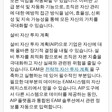
모든 작업을 자동화할 수 있습니다. 이러한 고
급 분석 및 자동화 기능으로, 조직은 자산 관리
에 대한 예방적 접근 방식을 넘어, 효율성, 신뢰
성 및 지속 가능성을 통해 모든 자산의 가치를
극대화할 수 있습니다.
설비 자산 투자 계획
설비 자산 투자 계획(AIP)으로 기업은 자산에 대
해 올바른 장기적 결정을 내릴 수 있습니다. 설
비 투자를 최적화 함으로써 조직은 자본 지출을
극대화하고 자산 실패와 관련된 위험을 줄일 수
있습니다. EAM은
전략적 자산 투자 계획
을 구
축하고 실행하는 데 있어 필수적인 부분입니다.
필요한 대부분의 데이터는 EAM시스템의 자산
레지스트리에서 얻을 수 있습니다. AIP 도구에
서 다른 시스템으로 데이터를 제공하는 동안,
AIP 플랫폼과 통합된 EAM 솔루션에서 관련 정
보를 자동으로 입력합니다.