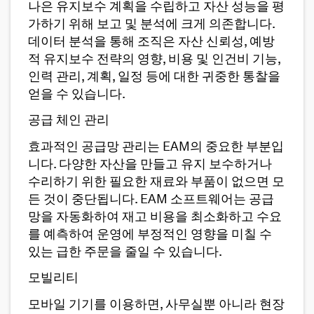
나은 유지보수 계획을 수립하고 자산 성능을 평
가하기 위해 보고 및 분석에 크게 의존합니다.
데이터 분석을 통해 조직은 자산 신뢰성, 예방
적 유지보수 전략의 영향, 비용 및 인건비 기능,
인력 관리, 계획, 일정 등에 대한 귀중한 통찰을
얻을 수 있습니다.
공급 체인 관리
효과적인 공급망 관리는 EAM의 중요한 부분입
니다. 다양한 자산을 만들고 유지 보수하거나
수리하기 위한 필요한 재료와 부품이 없으면 모
든 것이 중단됩니다. EAM 소프트웨어는 공급
망을 자동화하여 재고 비용을 최소화하고 수요
를 예측하여 운영에 부정적인 영향을 미칠 수
있는 급한 주문을 줄일 수 있습니다.
모빌리티
모바일 기기를 이용하면, 사무실뿐 아니라 현장