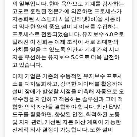
의 일부입니다. 한때 육안으로 기계를 검사하는
고도로 훈련된 전문가에 의존하던 프로세스가
자동화된 시스템과 사물 인터넷(IoT)을 사용하
여 막대한 양의 중요 설비 데이터를 수집하는
프로세스로 전환되었습니다. 유지보수 4.0으로
알려진 이 진화는 이제 조직이 서로 최대한의
가치를 얻을 수 있도록 인간과 기계 간의 시너
지를 우선하는 유지보수 5.0으로 더욱 발전하
고 있습니다.
이제 기업은 기존의 수동적인 유지보수 프로세
스를 디지털화하고, 강력한 데이터를 활용하여
설비 장애가 발생할 시점을 예측해 자동으로 오
류수정을 제안하고 적용하는 솔루션과 그에 적
합한 인적 자산을 결합해야 합니다. 최신 EAM
도구를 활용하면, 향상된 안전, 최적화된 노동
및 자재 관리, 개선된 자본 예산 계획이 가능한
선제적 의사 결정이 가능합니다. 또한 설비