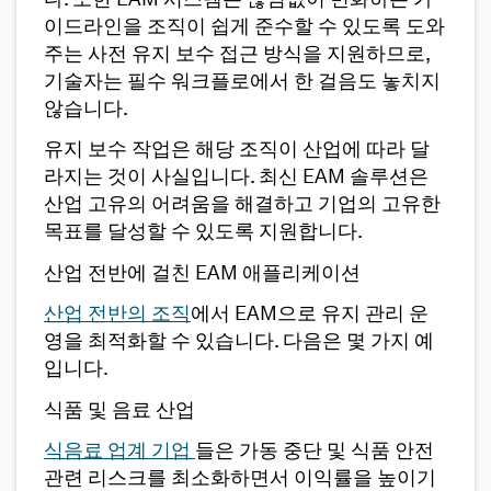
이드라인을 조직이 쉽게 준수할 수 있도록 도와
주는 사전 유지 보수 접근 방식을 지원하므로,
기술자는 필수 워크플로에서 한 걸음도 놓치지
않습니다.
유지 보수 작업은 해당 조직이 산업에 따라 달
라지는 것이 사실입니다. 최신 EAM 솔루션은
산업 고유의 어려움을 해결하고 기업의 고유한
목표를 달성할 수 있도록 지원합니다.
산업 전반에 걸친 EAM 애플리케이션
산업 전반의 조직
에서 EAM으로 유지 관리 운
영을 최적화할 수 있습니다. 다음은 몇 가지 예
입니다.
식품 및 음료 산업
식음료 업계 기업
들은 가동 중단 및 식품 안전
관련 리스크를 최소화하면서 이익률을 높이기