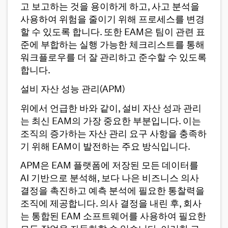
고 보고하는 것을 용이하게 하고, 사고 분석을
사용하여 위험을 줄이기 위해 프로세스를 변경
할 수 있도록 합니다. 또한 EAM은 팀이 관련 표
준에 부합하는 실행 가능한 체크리스트를 통해
워크플로우를 더 잘 관리하고 준수할 수 있도록
합니다.
설비 자산 성능 관리(APM)
위에서 언급한 바와 같이, 설비 자산 성과 관리
는 최신 EAM의 가장 중요한 부분입니다. 이는
조직의 증가하는 자산 관리 요구 사항을 충족하
기 위해 EAM이 발전하는 주요 방식입니다.
APM은 EAM 플랫폼에 저장된 모든 데이터를
AI 기반으로 분석해, 보다 나은 비즈니스 의사
결정을 촉진하고 예측 분석에 필요한 통찰력을
조직에 제공합니다. 의사 결정을 내린 후, 회사
는 통합된 EAM 소프트웨어를 사용하여 필요한