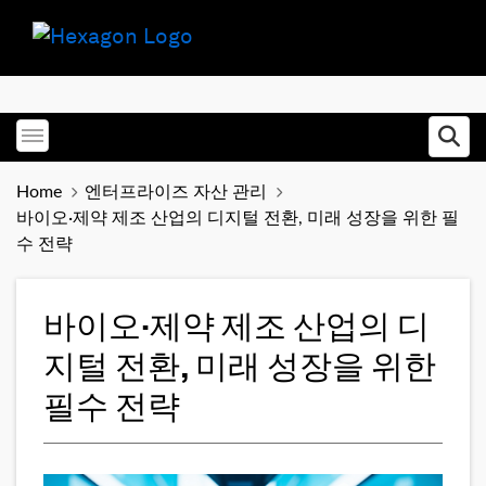
Toggle menubar
Ope
Home
엔터프라이즈 자산 관리
바이오·제약 제조 산업의 디지털 전환, 미래 성장을 위한 필
수 전략
바이오·제약 제조 산업의 디
지털 전환, 미래 성장을 위한
필수 전략