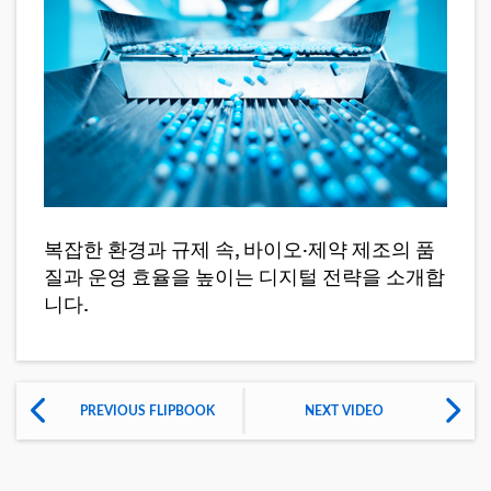
복잡한 환경과 규제 속, 바이오·제약 제조의 품
질과 운영 효율을 높이는 디지털 전략을 소개합
니다.
PREVIOUS FLIPBOOK
NEXT VIDEO