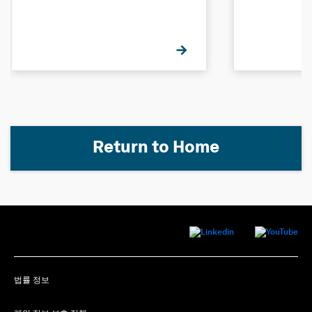
Return to Home
법률 정보