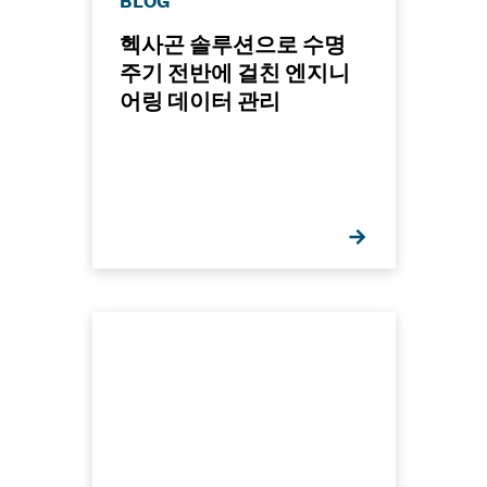
BLOG
헥사곤 솔루션으로 수명
주기 전반에 걸친 엔지니
어링 데이터 관리