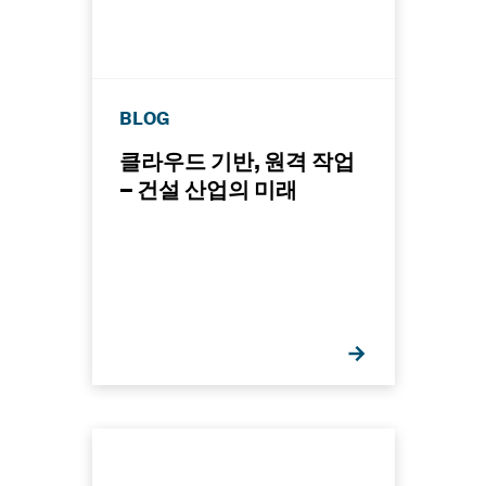
BLOG
클라우드 기반, 원격 작업
– 건설 산업의 미래