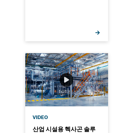
VIDEO
산업 시설용 헥사곤 솔루