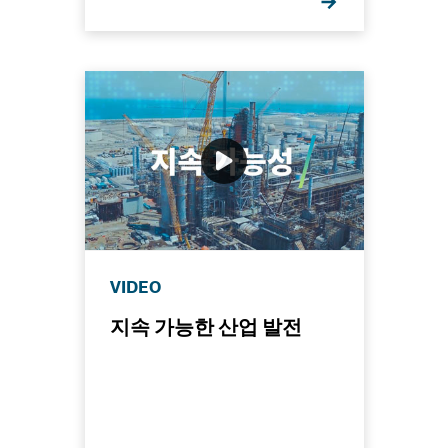
VIDEO
지속 가능한 산업 발전