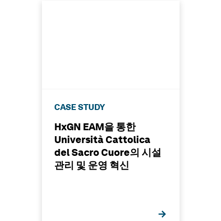
CASE STUDY
HxGN EAM을 통한
Università Cattolica
del Sacro Cuore의 시설
관리 및 운영 혁신