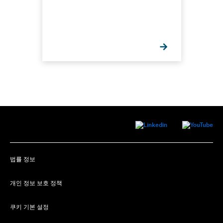
법률 정보
개인 정보 보호 정책
쿠키 기본 설정