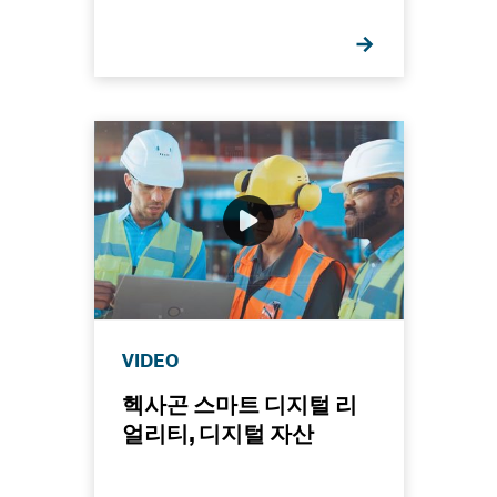
VIDEO
헥사곤 스마트 디지털 리
얼리티, 디지털 자산