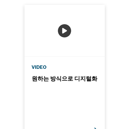
VIDEO
원하는 방식으로 디지털화