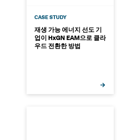
CASE STUDY
재생 가능 에너지 선도 기
업이 HxGN EAM으로 클라
우드 전환한 방법