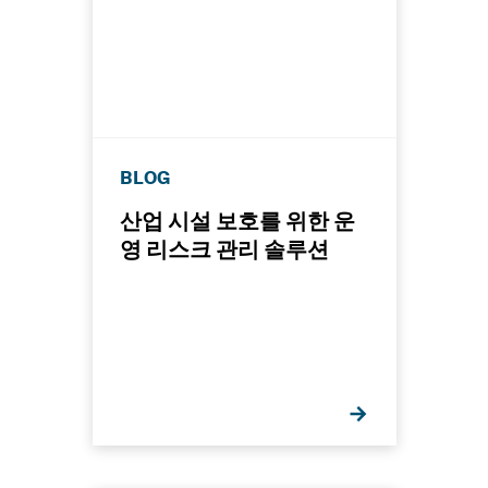
BLOG
산업 시설 보호를 위한 운
영 리스크 관리 솔루션