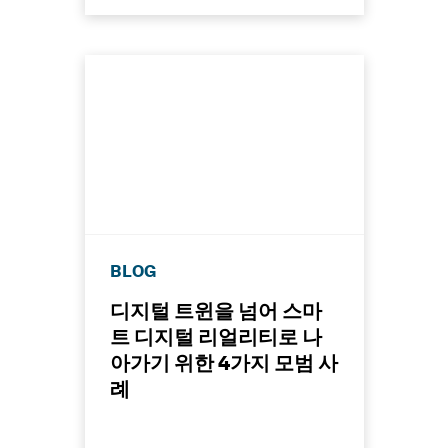
BLOG
디지털 트윈을 넘어 스마
트 디지털 리얼리티로 나
아가기 위한 4가지 모범 사
례