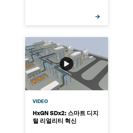
VIDEO
HxGN SDx2: 스마트 디지
털 리얼리티 혁신