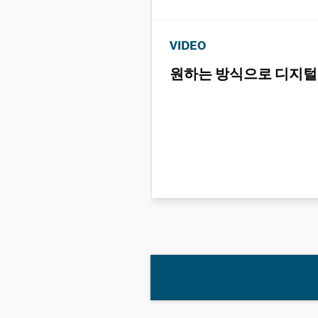
VIDEO
원하는 방식으로 디지