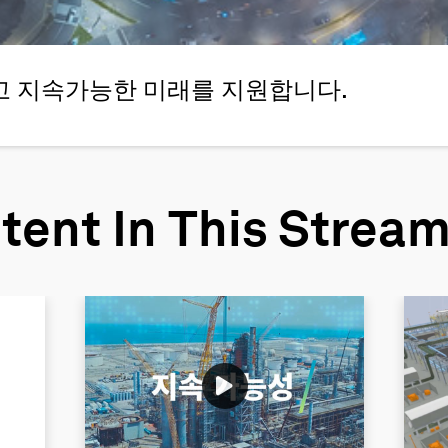
 지속가능한 미래를 지원합니다.
tent In This Strea