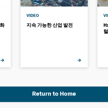
VIDEO
V
털화
지속 가능한 산업 발전
H
털
Return to Home