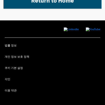
Return to Home
법률 정보
개인 정보 보호 정책
쿠키 기본 설정
각인
이용 약관