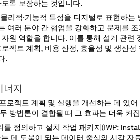
하도록 보장하는 것입니다.
의 물리적·기능적 특성을 디지털로 표현하는 
는 여러 분야 간 협업을 강화하고 문제를 조
 자원 역할을 합니다. 이를 통해 설계 관련
프로젝트 계획, 비용 산정, 효율성 및 생산성 
다.
 시너지
각 프로젝트 계획 및 실행을 개선하는 데 있
두 방법론이 결합될 때 그 효과는 더욱 커
 정의하고 설치 작업 패키지(IWP: Installa
개발하는 데 도움이 되는 데이터 중심의 시각 자