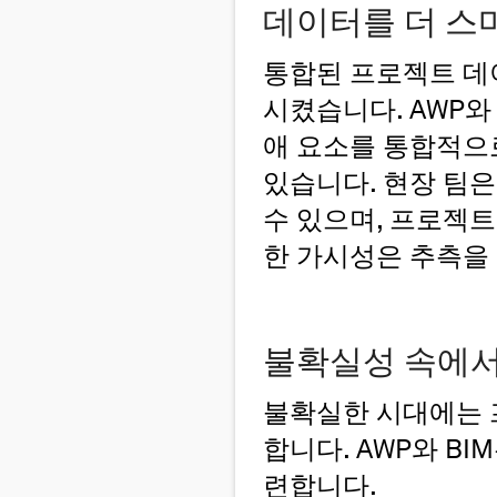
데이터를 더 스
통합된 프로젝트 데
시켰습니다. AWP와
애 요소를 통합적으로
있습니다. 현장 팀은
수 있으며, 프로젝트
한 가시성은 추측을
불확실성 속에서
불확실한 시대에는 
합니다. AWP와 B
련합니다.