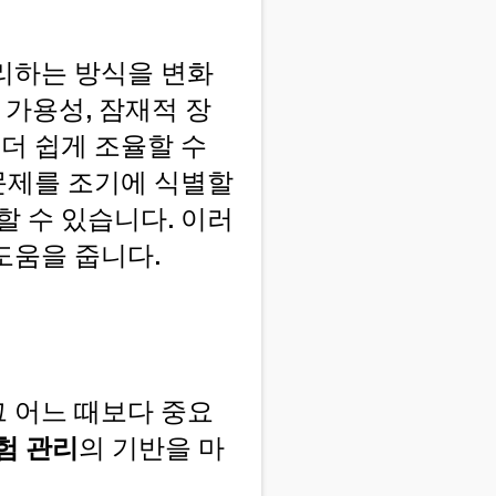
리하는 방식을 변화
 가용성, 잠재적 장
더 쉽게 조율할 수
 문제를 조기에 식별할
할 수 있습니다. 이러
도움을 줍니다.
 어느 때보다 중요
험 관리
의 기반을 마