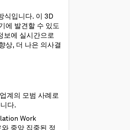
방식입니다. 이 3D
기에 발견할 수 있도
 정보에 실시간으로
향상, 더 나은 의사결
어 업계의 모범 사례로
집니다.
tion Work
료와 중앙 집중된 정