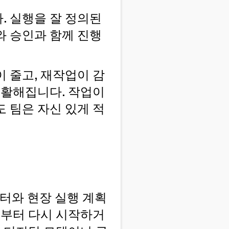
. 실행을 잘 정의된
와 승인과 함께 진행
 줄고, 재작업이 감
원활해집니다. 작업이
 팀은 자신 있게 적
이터와 현장 실행 계획
음부터 다시 시작하거