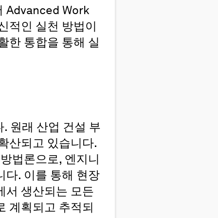
vanced Work
M)은 혁신적인 실천 방법이
활한 통합을 통해 실
 원래 산업 건설 부
 확산되고 있습니다.
 방법론으로, 엔지니
다. 이를 통해 현장
에서 생산되는 모든
로 계획되고 추적되