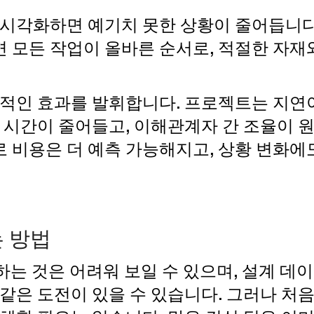
 시각화하면 예기치 못한 상황이 줄어듭니다
 모든 작업이 올바른 순서로, 적절한 자재
질적인 효과를 발휘합니다. 프로젝트는 지연이
휴 시간이 줄어들고, 이해관계자 간 조율이 
 비용은 더 예측 가능해지고, 상황 변화에도
 방법
합하는 것은 어려워 보일 수 있으며, 설계 데
 같은 도전이 있을 수 있습니다. 그러나 처