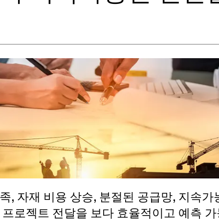
족, 자재 비용 상승, 분절된 공급망, 지속가
, 프로젝트 전달을 보다 효율적이고 예측 