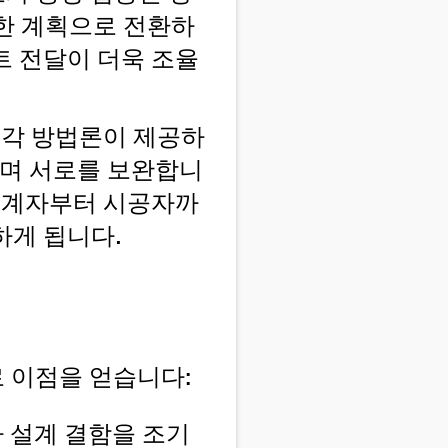
능한 계획으로 전환하
트 전달이 더욱 조율
 각 방법론이 제공하
적이며 서로를 보완합니
 설계자부터 시공자까
하게 됩니다.
로 이점을 얻습니다:
 설계 결함을 조기