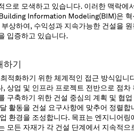
으로 모색하고 있습니다. 이러한 맥락에서 Ad
 Building Information Modeling(BI
로 부상하여, 수익성과 지속가능한 건설을 원
을 입증하고 있습니다.
이해하기
 최적화하기 위한 체계적인 접근 방식입니다.
, 상업 및 인프라 프로젝트 전반으로 점차
를 구축하기 위한 건설 중심의 계획 및 협업
조달 활동을 건설 요구사항에 맞추어 정렬합니
작업 환경을 조성합니다. 목표는 엔지니어링
는 모든 자재가 각 건설 단계에서 지속적으