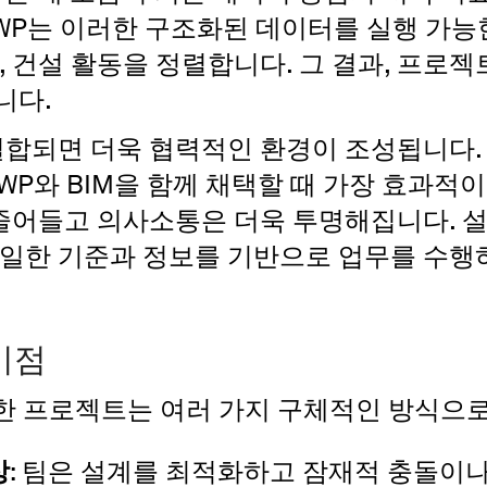
AWP는 이러한 구조화된 데이터를 실행 가
, 건설 활동을 정렬합니다. 그 결과, 프로젝
니다.
 결합되면 더욱 협력적인 환경이 조성됩니다.
AWP와 BIM을 함께 채택할 때 가장 효과
는 줄어들고 의사소통은 더욱 투명해집니다.
동일한 기준과 정보를 기반으로 업무를 수행
이점
입한 프로젝트는 여러 가지 구체적인 방식으
상
: 팀은 설계를 최적화하고 잠재적 충돌이나