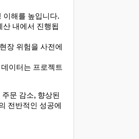
정 이해를 높입니다.
예산 내에서 진행됩
해 현장 위험을 사전에
식 데이터는 프로젝트
 주문 감소, 향상된
트의 전반적인 성공에