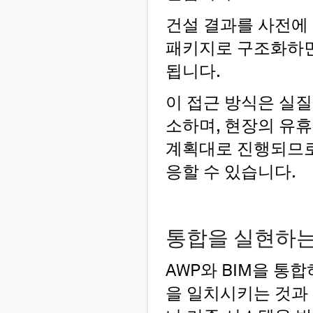
건설 결과를 사전에
패키지로 구조화하면
됩니다.
이 접근 방식은 실
소하며, 현장의 유
계획대로 진행되므로
응할 수 있습니다.
통합을 실현하는
AWP와 BIM을 통
을 일치시키는 것과