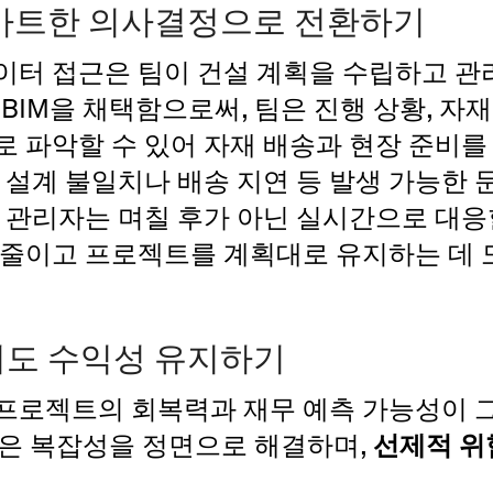
마트한 의사결정으로 전환하기
이터 접근은 팀이 건설 계획을 수립하고 관
 BIM을 채택함으로써, 팀은 진행 상황, 자재
 파악할 수 있어 자재 배송과 현장 준비를 
 설계 불일치나 배송 지연 등 발생 가능한
 관리자는 며칠 후가 아닌 실시간으로 대응
 줄이고 프로젝트를 계획대로 유지하는 데 
도 수익성 유지하기
프로젝트의 회복력과 재무 예측 가능성이 그
IM은 복잡성을 정면으로 해결하며,
선제적 위