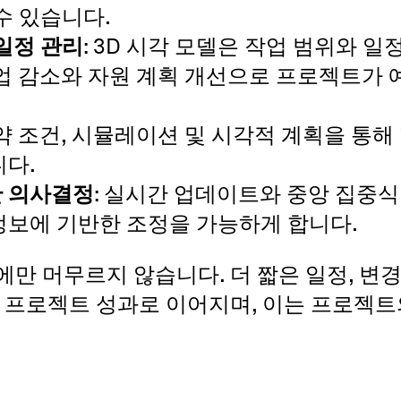
수 있습니다.
일정 관리
: 3D 시각 모델은 작업 범위와 일
작업 감소와 자원 계획 개선으로 프로젝트가 
제약 조건, 시뮬레이션 및 시각적 계획을 통
니다.
 의사결정
: 실시간 업데이트와 중앙 집중
정보에 기반한 조정을 가능하게 합니다.
만 머무르지 않습니다. 더 짧은 일정, 변경
인 프로젝트 성과로 이어지며, 이는 프로젝