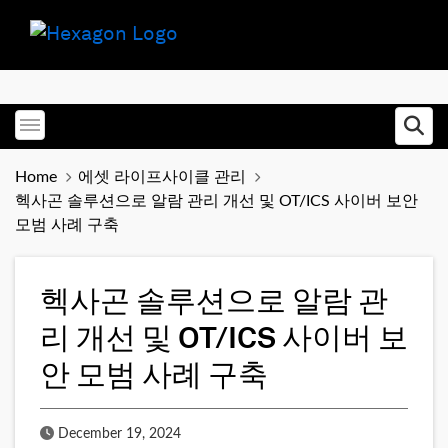
Toggle menubar
Ope
Home
에셋 라이프사이클 관리
헥사곤 솔루션으로 알람 관리 개선 및 OT/ICS 사이버 보안
모범 사례 구축
헥사곤 솔루션으로 알람 관
리 개선 및 OT/ICS 사이버 보
안 모범 사례 구축
Published Date
December 19, 2024