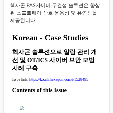
헥사곤 PAS사이버 무결성 솔루션은 향상
된 소프트웨어 상호 운용성 및 유연성을
제공합니다.