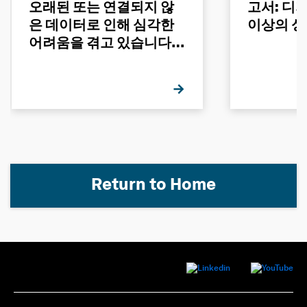
오래된 또는 연결되지 않
고서: 디
은 데이터로 인해 심각한
이상의 성
어려움을 겪고 있습니다 -
그 이유는 무엇일까요?
Return to Home